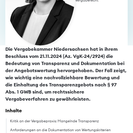
Vergaberecht
Die Vergabekammer Niedersachsen hat in ihrem
Beschluss vom 21.11.2024 (Az. VgK-24/2924) die
Bedeutung von Transparenz und Dokumentation bei
der Angebotswertung hervorgehoben. Der Fall zeigt,
wie wichtig eine nachvollziehbare Bewertung und
die Einhaltung des Transparenzgebots nach § 97
Abs. 1 GWB sind, um rechtssichere
Vergabeverfahren zu gewährleisten.
Inhalte
Kritik an der Vergabepraxis: Mangelnde Transparenz
Anforderungen an die Dokumentation von Wertungskriterien