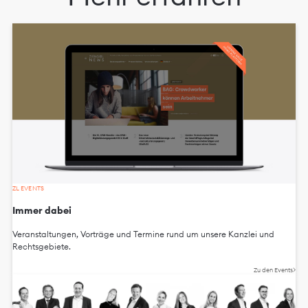
ZL EVENTS
Immer dabei
Veranstaltungen, Vorträge und Termine rund um unsere Kanzlei und
Rechtsgebiete.
Zu den Events