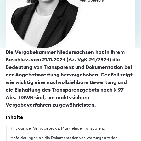
Vergaberecht
Die Vergabekammer Niedersachsen hat in ihrem
Beschluss vom 21.11.2024 (Az. VgK-24/2924) die
Bedeutung von Transparenz und Dokumentation bei
der Angebotswertung hervorgehoben. Der Fall zeigt,
wie wichtig eine nachvollziehbare Bewertung und
die Einhaltung des Transparenzgebots nach § 97
Abs. 1 GWB sind, um rechtssichere
Vergabeverfahren zu gewährleisten.
Inhalte
Kritik an der Vergabepraxis: Mangelnde Transparenz
Anforderungen an die Dokumentation von Wertungskriterien