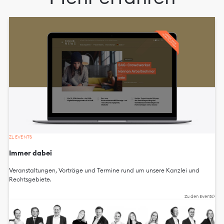
ZL EVENTS
Immer dabei
Veranstaltungen, Vorträge und Termine rund um unsere Kanzlei und
Rechtsgebiete.
Zu den Events