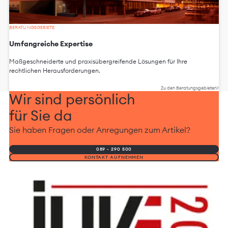
BERATUNGSGEBIETE
Umfangreiche Expertise
Maßgeschneiderte und praxisübergreifende Lösungen für Ihre
rechtlichen Herausforderungen.
Zu den Beratungsgebieten
Wir sind persönlich
für Sie da
Sie haben Fragen oder Anregungen zum Artikel?
089 - 290 500
KONTAKT AUFNEHMEN