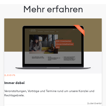
Mehr erfahren
ZL EVENTS
Immer dabei
Veranstaltungen, Vorträge und Termine rund um unsere Kanzlei und
Rechtsgebiete.
Zu den Events