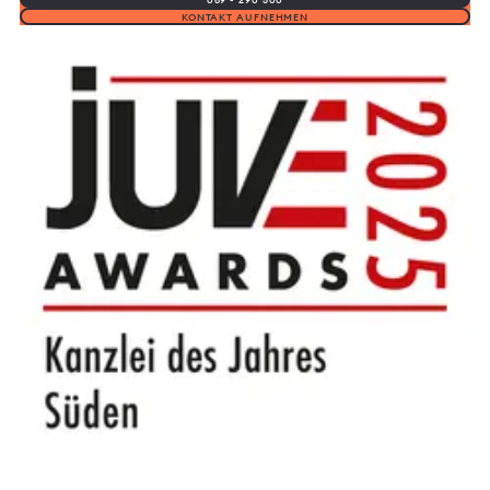
KONTAKT AUFNEHMEN