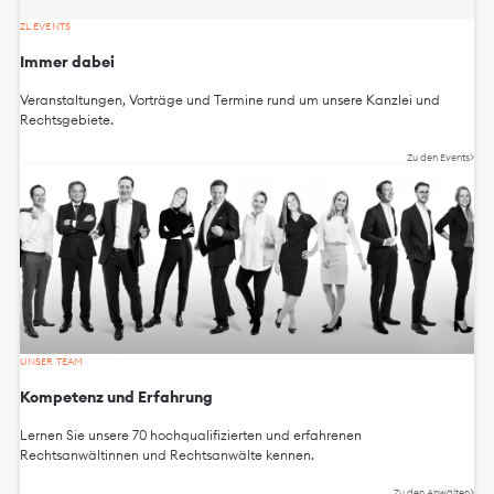
ZL EVENTS
Immer dabei
Veranstaltungen, Vorträge und Termine rund um unsere Kanzlei und
Rechtsgebiete.
Zu den Events
UNSER TEAM
Kompetenz und Erfahrung
Lernen Sie unsere 70 hochqualifizierten und erfahrenen
Rechtsanwältinnen und Rechtsanwälte kennen.
Zu den Anwälten