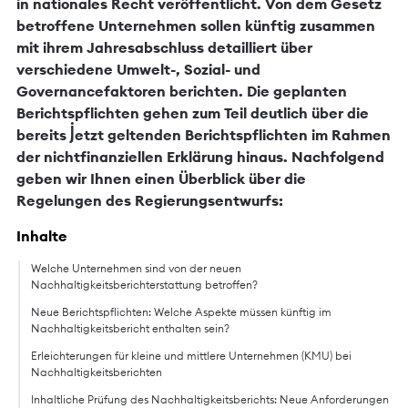
in nationales Recht veröffentlicht. Von dem Gesetz
betroffene Unternehmen sollen künftig zusammen
mit ihrem Jahresabschluss detailliert über
verschiedene Umwelt-, Sozial- und
Governancefaktoren berichten. Die geplanten
Berichtspflichten gehen zum Teil deutlich über die
bereits jetzt geltenden Berichtspflichten im Rahmen
der nichtfinanziellen Erklärung hinaus. Nachfolgend
geben wir Ihnen einen Überblick über die
Regelungen des Regierungsentwurfs:
Inhalte
Welche Unternehmen sind von der neuen
Nachhaltigkeitsberichterstattung betroffen?
Neue Berichtspflichten: Welche Aspekte müssen künftig im
Nachhaltigkeitsbericht enthalten sein?
Erleichterungen für kleine und mittlere Unternehmen (KMU) bei
Nachhaltigkeitsberichten
Inhaltliche Prüfung des Nachhaltigkeitsberichts: Neue Anforderungen