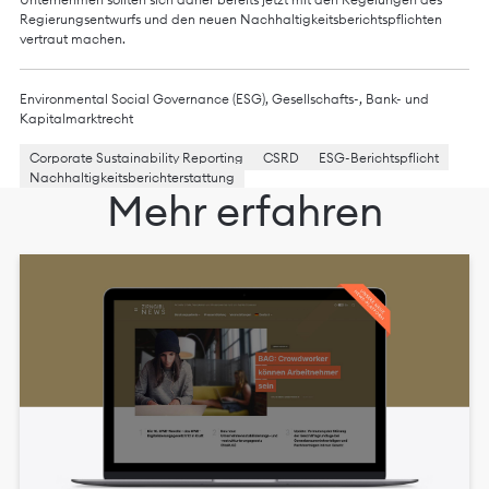
Regierungsentwurfs und den neuen Nachhaltigkeitsberichtspflichten
vertraut machen.
Environmental Social Governance (ESG)
,
Gesellschafts-, Bank- und
Kapitalmarktrecht
Corporate Sustainability Reporting
CSRD
ESG-Berichtspflicht
Nachhaltigkeitsberichterstattung
Mehr erfahren