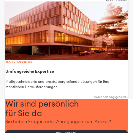
BERATUNGSGEBIETE
Umfangreiche Expertise
Maßgeschneiderte und praxisübergreifende Lösungen für Ihre
rechtlichen Herausforderungen.
Zu den Beratungsgebieten
Wir sind persönlich
für Sie da
Sie haben Fragen oder Anregungen zum Artikel?
089 - 290 500