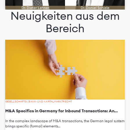
Dr. Dieter Lehner
Dr. Daniel Schiele
Neuigkeiten aus dem
Bereich
GESELLSCHAFTS-, BANK- UND KAPITALMARKTRECHT
M&A Specifics in Germany for Inbound Transactions: An...
In the complex landscape of M&A transactions, the German legal system
brings specific (formal) elements…