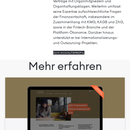
Verträge mit Organmitgliedern und
Organhaftungsklagen. Weiterhin umfasst
seine Expertise aufsichtsrechtliche Fragen
der Finanzwirtschaft, insbesondere im
Zusammenhang mit KWG, KAGB und ZAG,
sowie in der Fintech-Branche und der
Plattform-Ökonomie. Darüber hinaus
unterstützt er bei Internationalisierungs-
und Outsourcing-Projekten.
ZUM ANWALTSPROFIL
Mehr erfahren