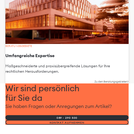
BERATUNGSGEBIETE
Umfangreiche Expertise
Maßgeschneiderte und praxisübergreifende Lösungen für Ihre
rechtlichen Herausforderungen.
Zu den Beratungsgebieten
Wir sind persönlich
für Sie da
Sie haben Fragen oder Anregungen zum Artikel?
089 - 290 500
KONTAKT AUFNEHMEN