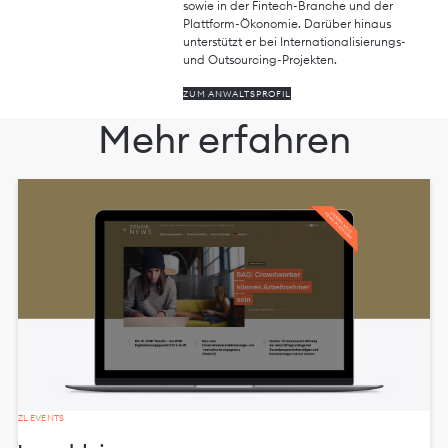
sowie in der Fintech-Branche und der
Plattform-Ökonomie. Darüber hinaus
unterstützt er bei Internationalisierungs-
und Outsourcing-Projekten.
ZUM ANWALTSPROFIL
Mehr erfahren
ZL EVENTS