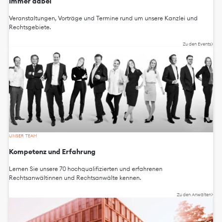
Immer dabei
Veranstaltungen, Vorträge und Termine rund um unsere Kanzlei und
Rechtsgebiete.
Zu den Events
UNSER TEAM
Kompetenz und Erfahrung
Lernen Sie unsere 70 hochqualifizierten und erfahrenen
Rechtsanwältinnen und Rechtsanwälte kennen.
Zu den Anwälten