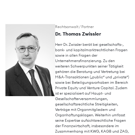
Rechtsanwalt / Partner
Dr. Thomas Zwissler
Herr Dr. Zwissler berät bei gesellschafts-,
bank- und kapitalmarktrechtlichen Fragen
sowie in allen Fragen der
Unternehmensfinanzierung. Zu den
weiteren Schwerpunkten seiner Tätigkeit
gehören die Beratung und Vertretung bei
M&A-Transaktionen („public“ und „private“)
sowie bei Beteiligungsvorhaben im Bereich
Private Equity und Venture Capital. Zudem
ist er spezialisiert auf Haupt- und
Gesellschafterversammlungen,
gesellschaftsrechtliche Streitigkeiten,
Verträge mit Organmitgliedern und
Organhaftungsklagen. Weiterhin umfasst
seine Expertise aufsichtsrechtliche Fragen
der Finanzwirtschaft, insbesondere im
Zusammenhang mit KWG, KAGB und ZAG,