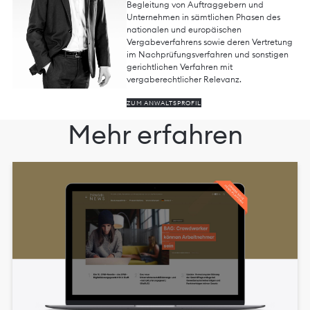
Begleitung von Auftraggebern und
Unternehmen in sämtlichen Phasen des
nationalen und europäischen
Vergabeverfahrens sowie deren Vertretung
im Nachprüfungsverfahren und sonstigen
gerichtlichen Verfahren mit
vergaberechtlicher Relevanz.
ZUM ANWALTSPROFIL
Mehr erfahren