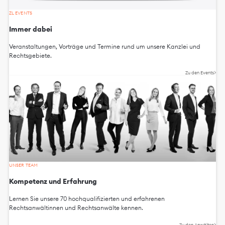
ZL EVENTS
Immer dabei
Veranstaltungen, Vorträge und Termine rund um unsere Kanzlei und
Rechtsgebiete.
Zu den Events
UNSER TEAM
Kompetenz und Erfahrung
Lernen Sie unsere 70 hochqualifizierten und erfahrenen
Rechtsanwältinnen und Rechtsanwälte kennen.
Zu den Anwälten