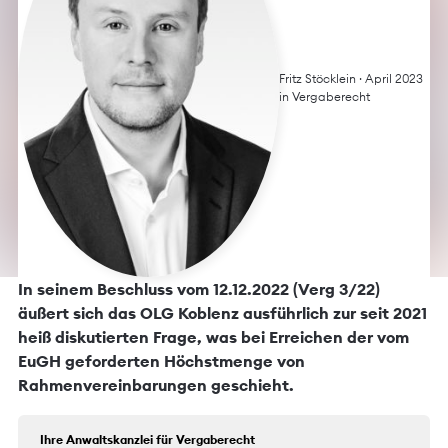
Fritz Stöcklein
· April 2023
in
Vergaberecht
In seinem Beschluss vom 12.12.2022 (Verg 3/22)
äußert sich das OLG Koblenz ausführlich zur seit 2021
heiß diskutierten Frage, was bei Erreichen der vom
EuGH geforderten Höchstmenge von
Rahmenvereinbarungen geschieht.
Ihre Anwaltskanzlei für Vergaberecht