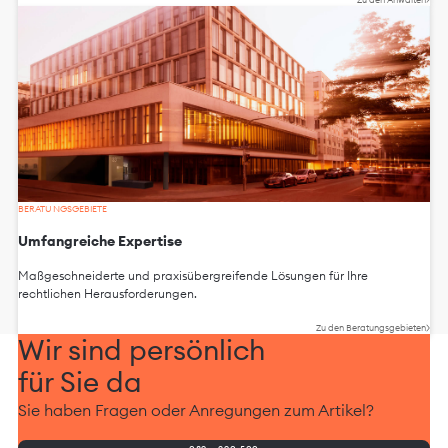
BERATUNGSGEBIETE
Umfangreiche Expertise
Maßgeschneiderte und praxisübergreifende Lösungen für Ihre
rechtlichen Herausforderungen.
Zu den Beratungsgebieten
Wir sind persönlich
für Sie da
Sie haben Fragen oder Anregungen zum Artikel?