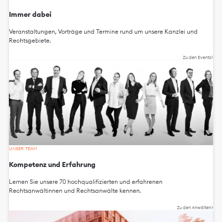
Immer dabei
Veranstaltungen, Vorträge und Termine rund um unsere Kanzlei und
Rechtsgebiete.
Zu den Events
UNSER TEAM
Kompetenz und Erfahrung
Lernen Sie unsere 70 hochqualifizierten und erfahrenen
Rechtsanwältinnen und Rechtsanwälte kennen.
Zu den Anwälten