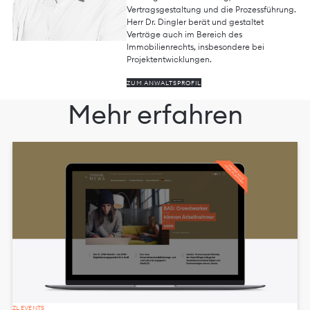
Vertragsgestaltung und die Prozessführung.
Herr Dr. Dingler berät und gestaltet
Verträge auch im Bereich des
Immobilienrechts, insbesondere bei
Projektentwicklungen.
ZUM ANWALTSPROFIL
Mehr erfahren
ZL EVENTS