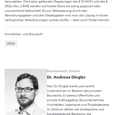
herzustellen. Die bisher geltenden Regelungen des § 10 HOAI und des §
650q Abs. 2 BGB werden auf breiter Basis als wenig geglückt oder
unzureichend betrachtet. Bis zur Verbesserung durch den
Verordnungsgeber und den Gesetzgeber wird man die Lösung in klaren
vertraglichen Vereinbarungen suchen dürfen – aber auch finden können.
Immobilien- und Baurecht
HOAI
Rechtsanwalt / Partner
Dr. Andreas Dingler
Herr Dr. Dingler berät und vertritt
Unternehmen im Bereich des privaten
Baurechts. Er betreut öffentliche und
private Auftraggeber, Bauunternehmer,
Architekten, Ingenieure und Projektsteuerer.
Im Zentrum stehen die strategische und
baubegleitende Beratung, die