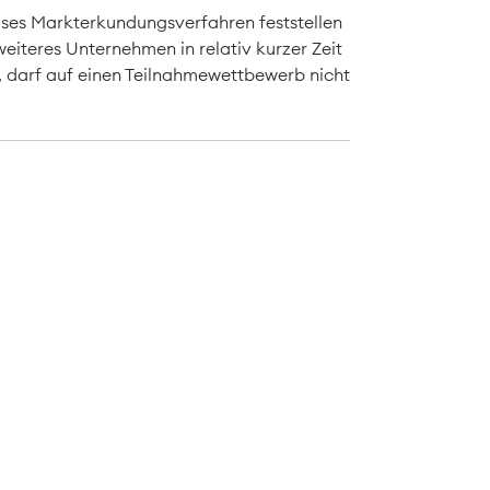
ises Markterkundungsverfahren feststellen
weiteres Unternehmen in relativ kurzer Zeit
, darf auf einen Teilnahmewettbewerb nicht