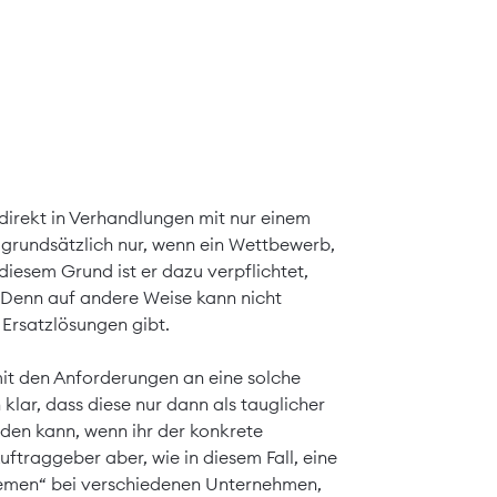
, direkt in Verhandlungen mit nur einem
 grundsätzlich nur, wenn ein Wettbewerb,
diesem Grund ist er dazu verpflichtet,
Denn auf andere Weise kann nicht
 Ersatzlösungen gibt.
it den Anforderungen an eine solche
klar, dass diese nur dann als tauglicher
en kann, wenn ihr der konkrete
traggeber aber, wie in diesem Fall, eine
men“ bei verschiedenen Unternehmen,