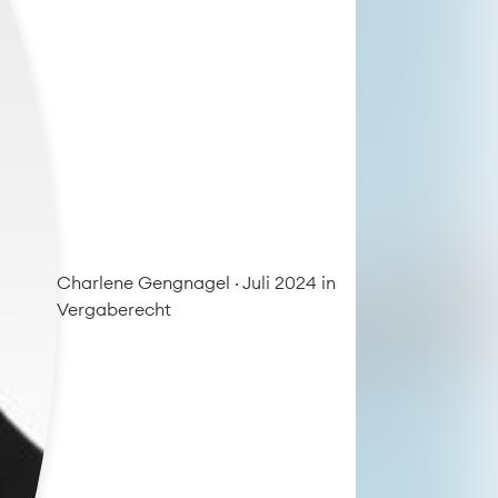
Charlene Gengnagel
· Juli 2024 in
Vergaberecht