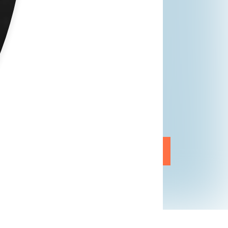
 nur einem Unternehmen!