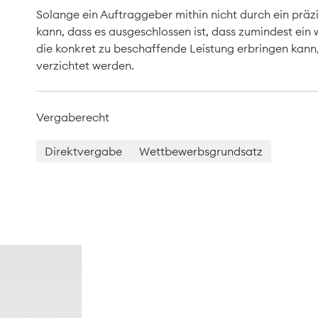
Solange ein Auftraggeber mithin nicht durch ein präz
kann, dass es ausgeschlossen ist, dass zumindest ein 
die konkret zu beschaffende Leistung erbringen kann
verzichtet werden.
Vergaberecht
Direktvergabe
Wettbewerbsgrundsatz