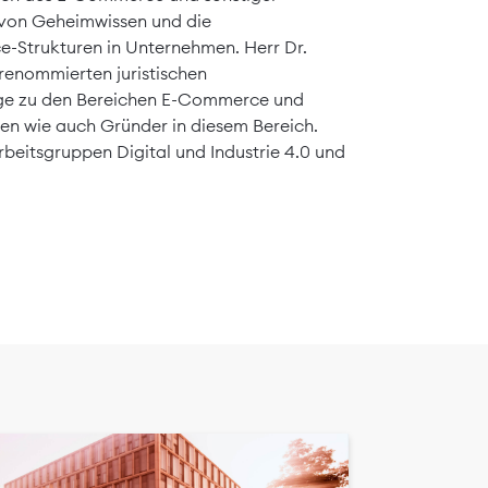
z von Geheimwissen und die
-Strukturen in Unternehmen. Herr Dr.
 renommierten juristischen
träge zu den Bereichen E-Commerce und
men wie auch Gründer in diesem Bereich.
Arbeitsgruppen Digital und Industrie 4.0 und