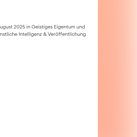
August 2025 in
Geistiges Eigentum und
nstliche Intelligenz
&
Veröffentlichung
ungsfeld?