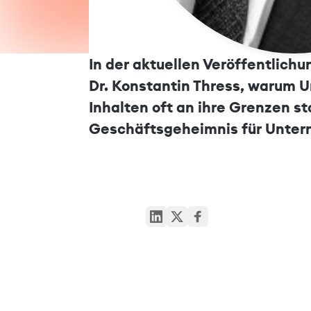
In der aktuellen Veröffentlichu
Dr. Konstantin Thress, warum U
Inhalten oft an ihre Grenzen s
Geschäftsgeheimnis für Untern