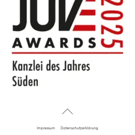
Impressum
Datenschutzerklärung