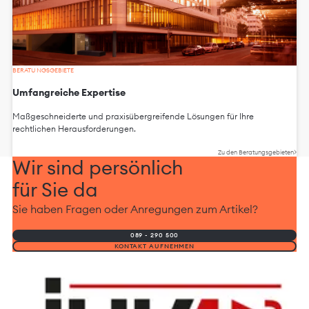
BERATUNGSGEBIETE
Umfangreiche Expertise
Maßgeschneiderte und praxisübergreifende Lösungen für Ihre
rechtlichen Herausforderungen.
Zu den Beratungsgebieten
Wir sind persönlich
für Sie da
Sie haben Fragen oder Anregungen zum Artikel?
089 - 290 500
KONTAKT AUFNEHMEN