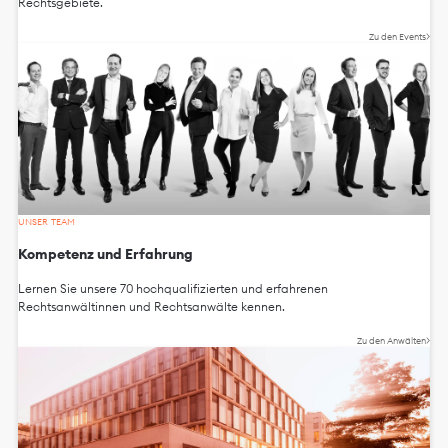
Rechtsgebiete.
Zu den Events
UNSER TEAM
Kompetenz und Erfahrung
Lernen Sie unsere 70 hochqualifizierten und erfahrenen
Rechtsanwältinnen und Rechtsanwälte kennen.
Zu den Anwälten