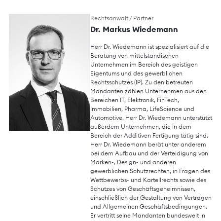
Rechtsanwalt / Partner
Dr. Markus Wiedemann
Herr Dr. Wiedemann ist spezialisiert auf die
Beratung von mittelständischen
Unternehmen im Bereich des geistigen
Eigentums und des gewerblichen
Rechtsschutzes (IP). Zu den betreuten
Mandanten zählen Unternehmen aus den
Bereichen IT, Elektronik, FinTech,
Immobilien, Pharma, LifeScience und
Automotive. Herr Dr. Wiedemann unterstützt
außerdem Unternehmen, die in dem
Bereich der Additiven Fertigung tätig sind.
Herr Dr. Wiedemann berät unter anderem
bei dem Aufbau und der Verteidigung von
Marken-, Design- und anderen
gewerblichen Schutzrechten, in Fragen des
Wettbewerbs- und Kartellrechts sowie des
Schutzes von Geschäftsgeheimnissen,
einschließlich der Gestaltung von Verträgen
und Allgemeinen Geschäftsbedingungen.
Er vertritt seine Mandanten bundesweit in