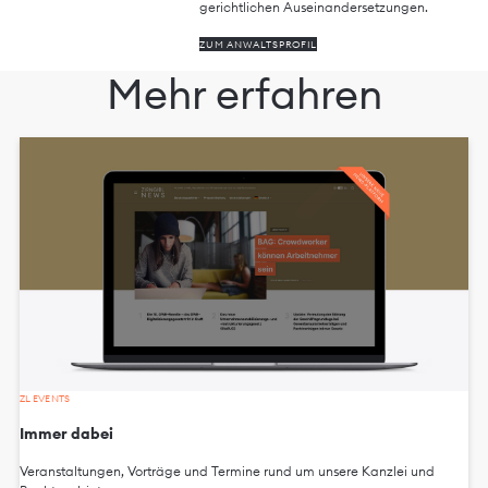
gerichtlichen Auseinandersetzungen.
ZUM ANWALTSPROFIL
Mehr erfahren
ZL EVENTS
Immer dabei
Veranstaltungen, Vorträge und Termine rund um unsere Kanzlei und