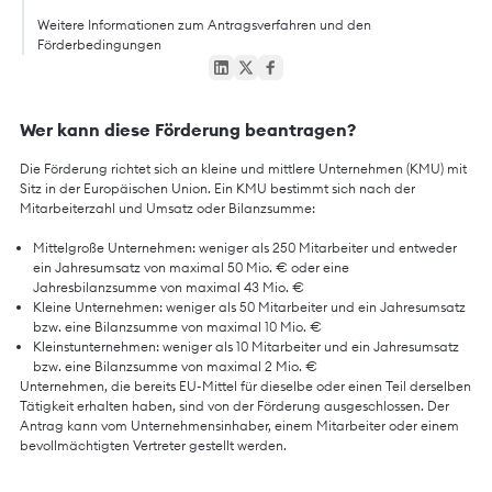
Weitere Informationen zum Antragsverfahren und den
Förderbedingungen
Wer kann diese Förderung beantragen?
Die Förderung richtet sich an kleine und mittlere Unternehmen (KMU) mit
Sitz in der Europäischen Union. Ein KMU bestimmt sich nach der
Mitarbeiterzahl und Umsatz oder Bilanzsumme:
Mittelgroße Unternehmen: weniger als 250 Mitarbeiter und entweder
ein Jahresumsatz von maximal 50 Mio. € oder eine
Jahresbilanzsumme von maximal 43 Mio. €
Kleine Unternehmen: weniger als 50 Mitarbeiter und ein Jahresumsatz
bzw. eine Bilanzsumme von maximal 10 Mio. €
Kleinstunternehmen: weniger als 10 Mitarbeiter und ein Jahresumsatz
bzw. eine Bilanzsumme von maximal 2 Mio. €
Unternehmen, die bereits EU-Mittel für dieselbe oder einen Teil derselben
Tätigkeit erhalten haben, sind von der Förderung ausgeschlossen. Der
Antrag kann vom Unternehmensinhaber, einem Mitarbeiter oder einem
bevollmächtigten Vertreter gestellt werden.