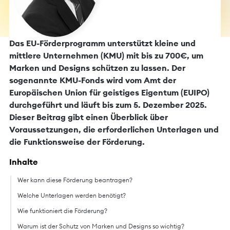
Das EU-Förderprogramm unterstützt kleine und
mittlere Unternehmen (KMU) mit bis zu 700€, um
Marken und Designs schützen zu lassen. Der
sogenannte KMU-Fonds wird vom Amt der
Europäischen Union für geistiges Eigentum (EUIPO)
durchgeführt und läuft bis zum 5. Dezember 2025.
Dieser Beitrag gibt einen Überblick über
Voraussetzungen, die erforderlichen Unterlagen und
die Funktionsweise der Förderung.
Inhalte
Wer kann diese Förderung beantragen?
Welche Unterlagen werden benötigt?
Wie funktioniert die Förderung?
Warum ist der Schutz von Marken und Designs so wichtig?