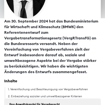
Am 30. September 2024 hat das Bundesministerium
für Wirtschaft und Klimaschutz (BMWK) den
Referentenentwurf zum
Vergabetransformationsgesetz (VergRTransfG) an
die Bundesressorts versandt. Neben der
Vereinfachung von Vergabeverfahren zielt der
Entwurf insbesondere darauf ab, soziale und
umweltbezogene Aspekte bei der Vergabe stärker
zu berücksichtigen. Wir haben die wichtigsten
Änderungen des Entwurfs zusammengefasst.
Inhalte
1. Vereinfachung und Beschleunigung von Vergabeverfahren
2. Einbeziehung sozialer und umweltbezogener Kriterien
Ihre Anwaltskanzlei für Vergaberecht