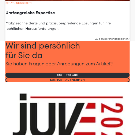
BERATUNGSGEBIETE
Umfangreiche Expertise
Maßgeschneiderte und praxisübergreifende Lösungen für Ihre
rechtlichen Herausforderungen.
Zu den Beratungsgebieten
Wir sind persönlich
für Sie da
Sie haben Fragen oder Anregungen zum Artikel?
089 - 290 500
KONTAKT AUFNEHMEN