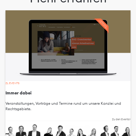
ZL EVENTS
Immer dabei
Veranstaltungen, Vorträge und Termine rund um unsere Kanzlei und
Rechtsgebiete.
Zu den Events