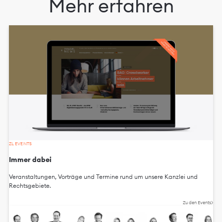
Mehr erfahren
ZL EVENTS
Immer dabei
Veranstaltungen, Vorträge und Termine rund um unsere Kanzlei und
Rechtsgebiete.
Zu den Events