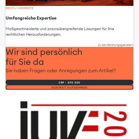
BERATUNGSGEBIETE
Umfangreiche Expertise
Maßgeschneiderte und praxisübergreifende Lösungen für Ihre
rechtlichen Herausforderungen.
Zu den Beratungsgebieten
Wir sind persönlich
für Sie da
Sie haben Fragen oder Anregungen zum Artikel?
089 - 290 500
KONTAKT AUFNEHMEN