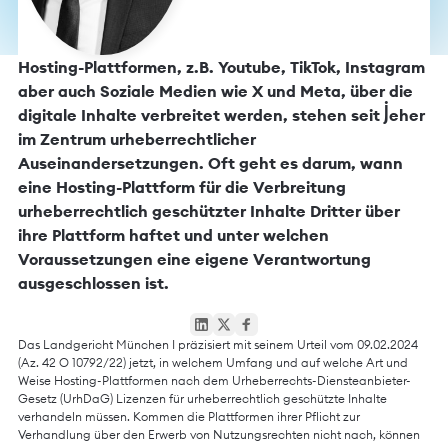
Hosting-Plattformen, z.B. Youtube, TikTok, Instagram
aber auch Soziale Medien wie X und Meta, über die
digitale Inhalte verbreitet werden, stehen seit jeher
im Zentrum urheberrechtlicher
Auseinandersetzungen. Oft geht es darum, wann
eine Hosting-Plattform für die Verbreitung
urheberrechtlich geschützter Inhalte Dritter über
ihre Plattform haftet und unter welchen
Voraussetzungen eine eigene Verantwortung
ausgeschlossen ist.
Das Landgericht München I präzisiert mit seinem Urteil vom 09.02.2024
(Az.
42 O 10792/22
) jetzt, in welchem Umfang und auf welche Art und
Weise Hosting-Plattformen nach dem Urheberrechts-Diensteanbieter-
Gesetz (UrhDaG) Lizenzen für urheberrechtlich geschützte Inhalte
verhandeln müssen. Kommen die Plattformen ihrer Pflicht zur
Verhandlung über den Erwerb von Nutzungsrechten nicht nach, können