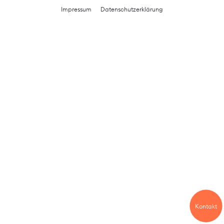
Impressum
Datenschutzerklärung
Kontakt