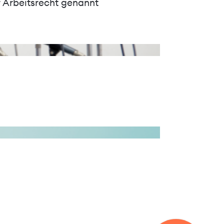
r Arbeitsrecht genannt