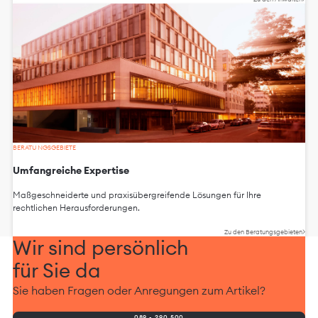
BERATUNGSGEBIETE
Umfangreiche Expertise
Maßgeschneiderte und praxisübergreifende Lösungen für Ihre
rechtlichen Herausforderungen.
Zu den Beratungsgebieten
Wir sind persönlich
für Sie da
Sie haben Fragen oder Anregungen zum Artikel?
089 - 290 500