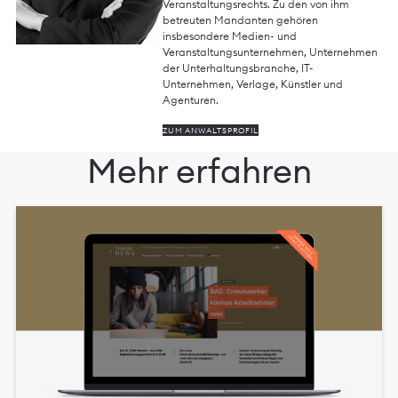
Veranstaltungsrechts. Zu den von ihm
betreuten Mandanten gehören
insbesondere Medien- und
Veranstaltungsunternehmen, Unternehmen
der Unterhaltungsbranche, IT-
Unternehmen, Verlage, Künstler und
Agenturen.
ZUM ANWALTSPROFIL
Mehr erfahren