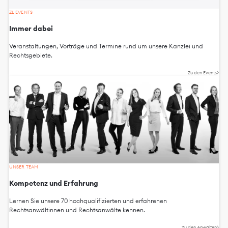
ZL EVENTS
Immer dabei
Veranstaltungen, Vorträge und Termine rund um unsere Kanzlei und
Rechtsgebiete.
Zu den Events
UNSER TEAM
Kompetenz und Erfahrung
Lernen Sie unsere 70 hochqualifizierten und erfahrenen
Rechtsanwältinnen und Rechtsanwälte kennen.
Zu den Anwälten