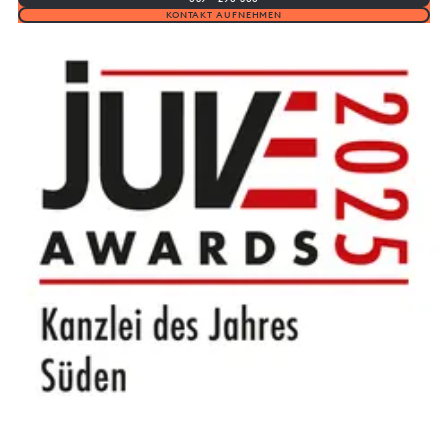
KONTAKT AUFNEHMEN