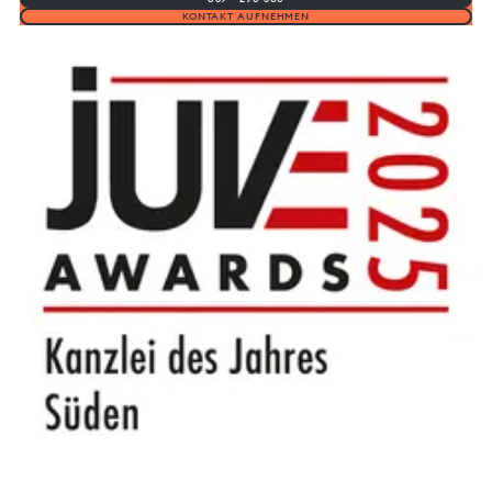
KONTAKT AUFNEHMEN