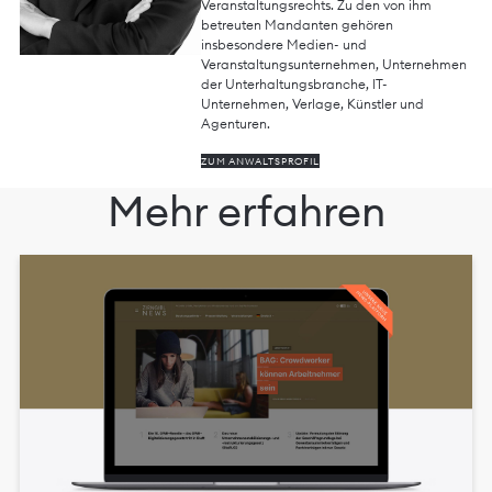
Veranstaltungsrechts. Zu den von ihm
betreuten Mandanten gehören
insbesondere Medien- und
Veranstaltungsunternehmen, Unternehmen
der Unterhaltungsbranche, IT-
Unternehmen, Verlage, Künstler und
Agenturen.
ZUM ANWALTSPROFIL
Mehr erfahren