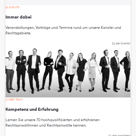
ZL EVENTS
Immer dabei
Veranstaltungen, Vorträge und Termine rund um unsere Kanzlei und
Rechtsgebiete.
Zu den Events
UNSER TEAM
Kompetenz und Erfahrung
Lernen Sie unsere 70 hochqualifizierten und erfahrenen
Rechtsanwältinnen und Rechtsanwälte kennen.
Zu den Anwälten