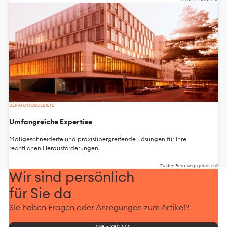
BERATUNGSGEBIETE
Umfangreiche Expertise
Maßgeschneiderte und praxisübergreifende Lösungen für Ihre
rechtlichen Herausforderungen.
Zu den Beratungsgebieten
Wir sind persönlich
für Sie da
Sie haben Fragen oder Anregungen zum Artikel?
089 - 290 500