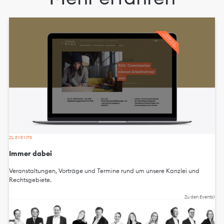
ZL EVENTS
Immer dabei
Veranstaltungen, Vorträge und Termine rund um unsere Kanzlei und
Rechtsgebiete.
Zu den Events