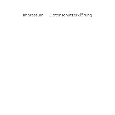
Impressum
Datenschutzerklärung