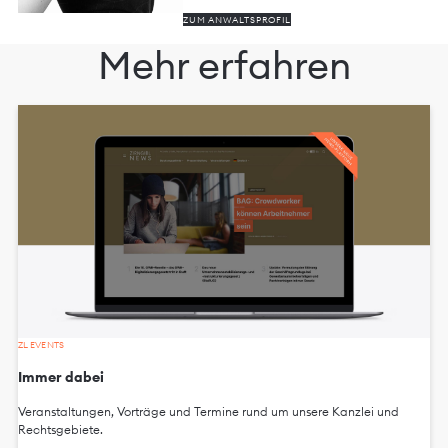
ZUM ANWALTSPROFIL
Mehr erfahren
ZL EVENTS
Immer dabei
Veranstaltungen, Vorträge und Termine rund um unsere Kanzlei und
Rechtsgebiete.