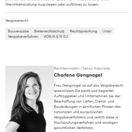
Gleichbehandlung auszulegen oder aufklären zu lassen.
Vergaberecht
Bauvergabe
Bieterrechtsschutz
Rechtsprechung
Urteil
Vergabeverfahren
VOB/A § 15 EU
Rechtsanwältin / Senior Associate
Charlene Gengnagel
Frau Gengnagel ist auf das Vergaberecht
spezialisiert. Sie berät und begleitet
Auftraggeber und Unternehmen bei der
Beschaffung von Liefer-, Dienst- und
Bauleistungen in sämtlichen Phasen des
nationalen und europäischen
Vergabeverfahrens und vertritt diese in
Nachprüfungsverfahren und sonstigen
gerichtlichen Verfahren.