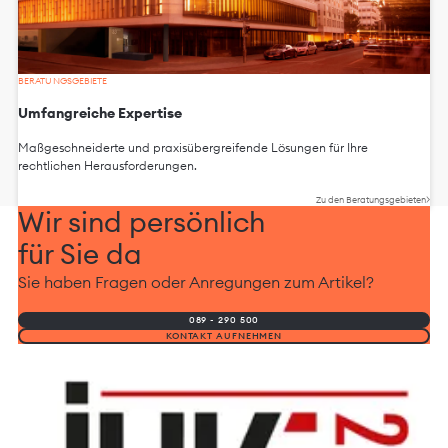
BERATUNGSGEBIETE
Umfangreiche Expertise
Maßgeschneiderte und praxisübergreifende Lösungen für Ihre
rechtlichen Herausforderungen.
Zu den Beratungsgebieten
Wir sind persönlich
für Sie da
Sie haben Fragen oder Anregungen zum Artikel?
089 - 290 500
KONTAKT AUFNEHMEN