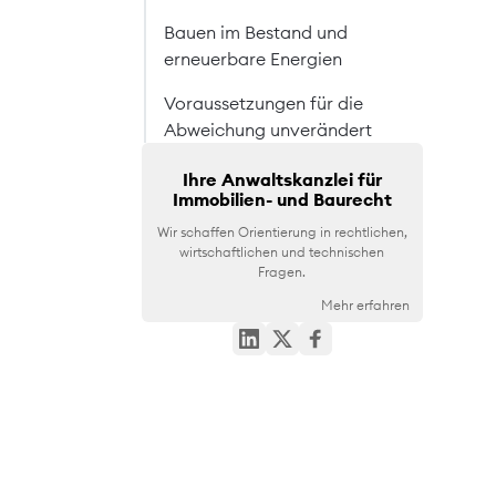
Bauen im Bestand und
erneuerbare Energien
Voraussetzungen für die
Abweichung unverändert
Ihre Anwaltskanzlei für
Immobilien- und Baurecht
Wir schaffen Orientierung in rechtlichen,
wirtschaftlichen und technischen
Fragen.
Mehr erfahren