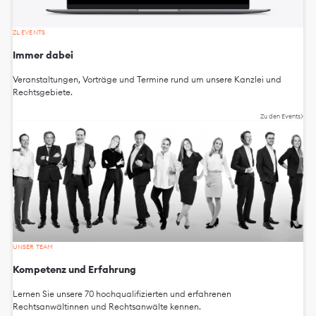
ZL EVENTS
Immer dabei
Veranstaltungen, Vorträge und Termine rund um unsere Kanzlei und
Rechtsgebiete.
Zu den Events
UNSER TEAM
Kompetenz und Erfahrung
Lernen Sie unsere 70 hochqualifizierten und erfahrenen
Rechtsanwältinnen und Rechtsanwälte kennen.