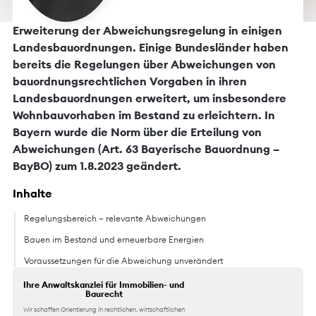
Erweiterung der Abweichungsregelung in einigen
Landesbauordnungen. Einige Bundesländer haben
bereits die Regelungen über Abweichungen von
bauordnungsrechtlichen Vorgaben in ihren
Landesbauordnungen erweitert, um insbesondere
Wohnbauvorhaben im Bestand zu erleichtern. In
Bayern wurde die Norm über die Erteilung von
Abweichungen (Art. 63 Bayerische Bauordnung –
BayBO) zum 1.8.2023 geändert.
Inhalte
Regelungsbereich – relevante Abweichungen
Bauen im Bestand und erneuerbare Energien
Voraussetzungen für die Abweichung unverändert
Ihre Anwaltskanzlei für Immobilien- und
Baurecht
Wir schaffen Orientierung in rechtlichen, wirtschaftlichen