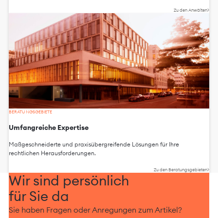
Zu den Anwälten
BERATUNGSGEBIETE
Umfangreiche Expertise
Maßgeschneiderte und praxisübergreifende Lösungen für Ihre
rechtlichen Herausforderungen.
Zu den Beratungsgebieten
Wir sind persönlich
für Sie da
Sie haben Fragen oder Anregungen zum Artikel?