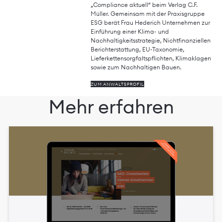
„Compliance aktuell“ beim Verlag C.F.
Müller. Gemeinsam mit der Praxisgruppe
ESG berät Frau Hederich Unternehmen zur
Einführung einer Klima- und
Nachhaltigkeitsstrategie, Nichtfinanziellen
Berichterstattung, EU-Taxonomie,
Lieferkettensorgfaltspflichten, Klimaklagen
sowie zum Nachhaltigen Bauen.
ZUM ANWALTSPROFIL
Mehr erfahren