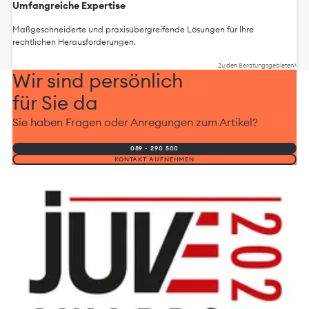
Umfangreiche Expertise
Maßgeschneiderte und praxisübergreifende Lösungen für Ihre
rechtlichen Herausforderungen.
Zu den Beratungsgebieten
Wir sind persönlich
für Sie da
Sie haben Fragen oder Anregungen zum Artikel?
089 - 290 500
KONTAKT AUFNEHMEN