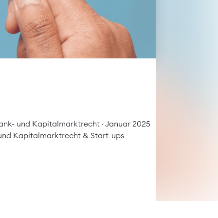
Bank- und Kapitalmarktrecht
· Januar 2025
 und Kapitalmarktrecht
&
Start-ups