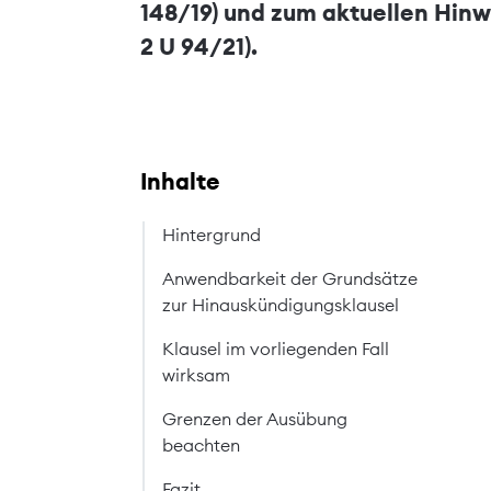
148/19) und zum aktuellen Hinw
2 U 94/21).
Inhalte
Hintergrund
Anwendbarkeit der Grundsätze
zur Hinauskündigungsklausel
Klausel im vorliegenden Fall
wirksam
Grenzen der Ausübung
beachten
Fazit