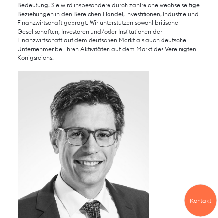
Bedeutung. Sie wird insbesondere durch zahlreiche wechselseitige
Beziehungen in den Bereichen Handel, Investitionen, Industrie und
Finanzwirtschaft geprägt. Wir unterstützen sowohl britische
Gesellschaften, Investoren und/oder Institutionen der
Finanzwirtschaft auf dem deutschen Markt als auch deutsche
Unternehmer bei ihren Aktivitäten auf dem Markt des Vereinigten
Impressum
Datenschutzerklärung
Königsreichs.
Kontakt