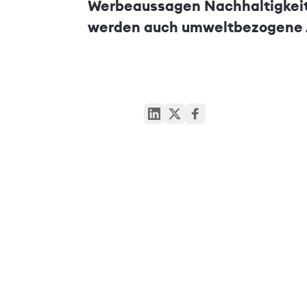
Werbeaussagen Nachhaltigkeit 
werden auch umweltbezogene A