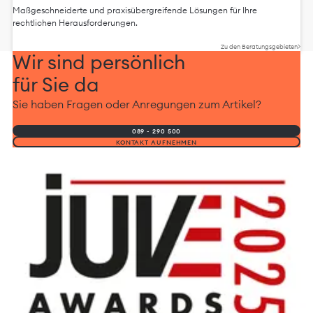
Maßgeschneiderte und praxisübergreifende Lösungen für Ihre
rechtlichen Herausforderungen.
Zu den Beratungsgebieten
Wir sind persönlich
für Sie da
Sie haben Fragen oder Anregungen zum Artikel?
089 - 290 500
KONTAKT AUFNEHMEN