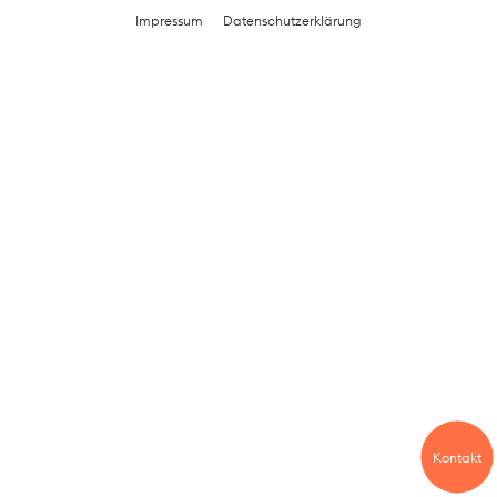
Impressum
Datenschutzerklärung
Kontakt