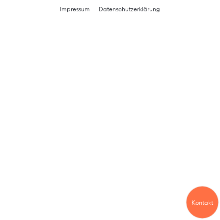
Impressum
Datenschutzerklärung
Kontakt