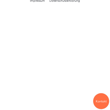
Impressum
Datenschutzerklärung
Kontakt