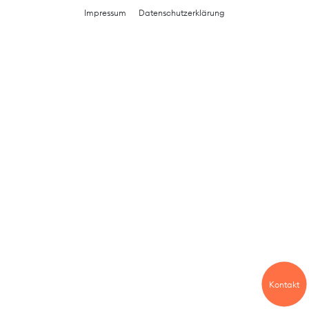
Impressum
Datenschutzerklärung
Kontakt