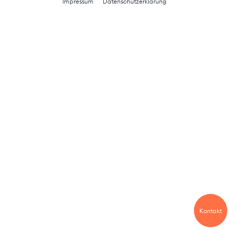
Impressum
Datenschutzerklärung
Kontakt