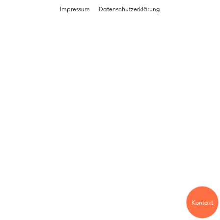
Impressum
Datenschutzerklärung
Kontakt