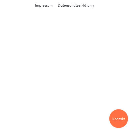
Impressum
Datenschutzerklärung
Kontakt