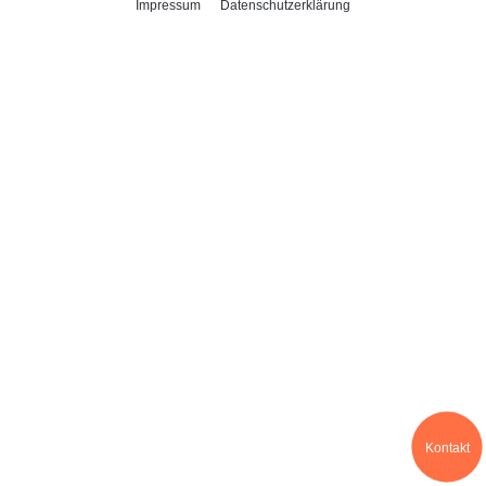
Impressum
Datenschutzerklärung
Kontakt