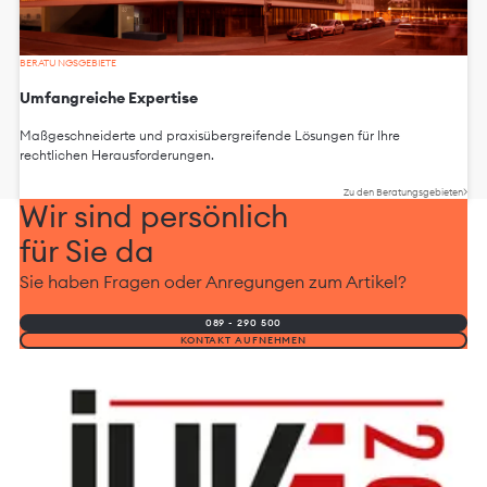
BERATUNGSGEBIETE
Umfangreiche Expertise
Maßgeschneiderte und praxisübergreifende Lösungen für Ihre
rechtlichen Herausforderungen.
Zu den Beratungsgebieten
Wir sind persönlich
für Sie da
Sie haben Fragen oder Anregungen zum Artikel?
089 - 290 500
KONTAKT AUFNEHMEN