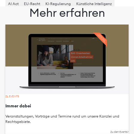
AI Act
EU-Recht
KI-Regulierung
Künstliche Intelligenz
Mehr erfahren
ZL EVENTS
Immer dabei
Veranstaltungen, Vorträge und Termine rund um unsere Kanzlei und
Rechtsgebiete.
Zu den Events