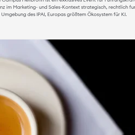
genz im Marketing- und Sales-Kontext strategisch, rechtlich 
e Umgebung des IPAI, Europas größtem Ökosystem für KI.